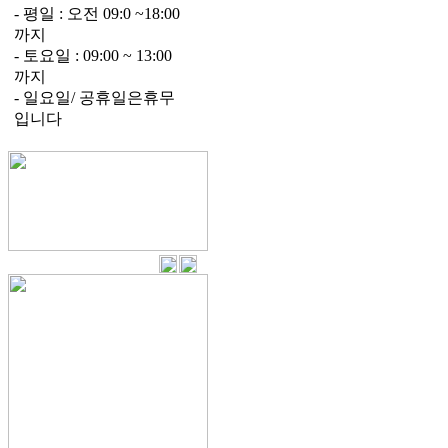
- 평일 : 오전 09:0 ~18:00
까지
- 토요일 : 09:00 ~ 13:00
까지
- 일요일/ 공휴일은휴무
입니다