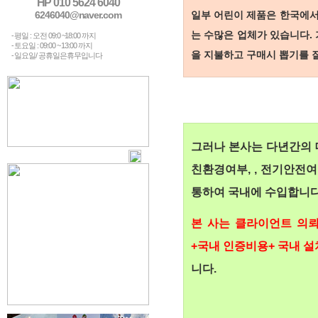
HP 010 5624 6040
6246040@naver.com
일부 어린이 제품은 한국에서
는 수많은 업체가 있습니다.
- 평일 : 오전 09:0 ~18:00 까지
- 토요일 : 09:00 ~ 13:00 까지
을 지불하고 구매시 뽑기를 
- 일요일/ 공휴일은휴무입니다
그러나 본사는 다년간의 
친환경여부, , 전기안전
통하여 국내에 수입합니다
본 사는 클라이언트 의뢰
+국내 인증비용+ 국내 
니다.