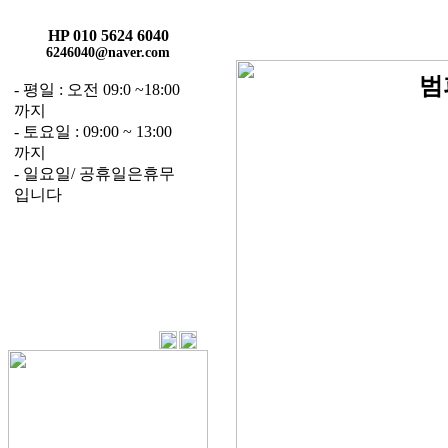
HP 010 5624 6040
6246040@naver.com
- 평일 : 오전 09:0 ~18:00
까지
- 토요일 : 09:00 ~ 13:00
까지
- 일요일/ 공휴일은휴무
입니다